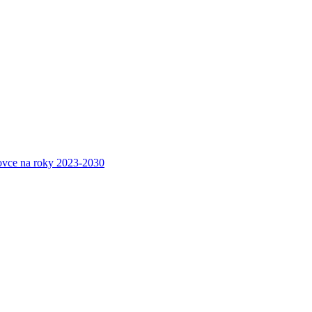
ovce na roky 2023-2030