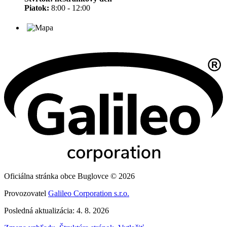
Piatok:
8:00 - 12:00
Oficiálna stránka obce Buglovce © 2026
Provozovatel
Galileo Corporation s.r.o.
Posledná aktualizácia: 4. 8. 2026