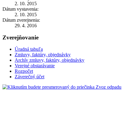
2. 10. 2015
Dátum vystavenia:
2. 10. 2015
Dátum zverejnenia:
29. 4. 2016
Zverejňovanie
Úradná tabuľa
Zmluvy, faktúry, objednávky
Archív zmluvy, faktúry, objednávky
Verejné obstarávanie
Rozpočet
Záverečný účet