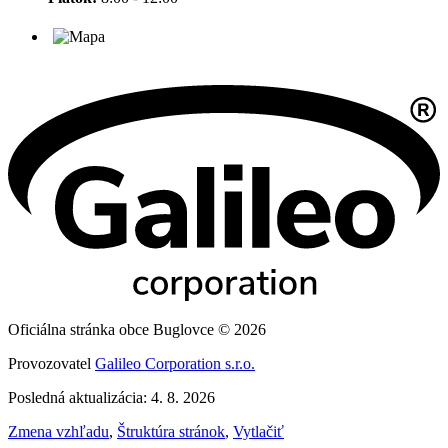
Oficiálna stránka obce Buglovce © 2026
Provozovatel
Galileo Corporation s.r.o.
Posledná aktualizácia: 4. 8. 2026
Zmena vzhľadu
,
Štruktúra stránok
,
Vytlačiť