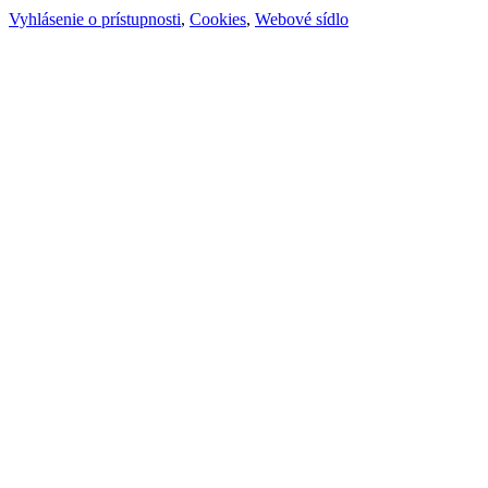
Vyhlásenie o prístupnosti
,
Cookies
,
Webové sídlo