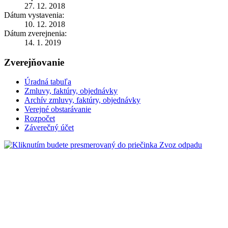
27. 12. 2018
Dátum vystavenia:
10. 12. 2018
Dátum zverejnenia:
14. 1. 2019
Zverejňovanie
Úradná tabuľa
Zmluvy, faktúry, objednávky
Archív zmluvy, faktúry, objednávky
Verejné obstarávanie
Rozpočet
Záverečný účet