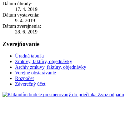
Dátum úhrady:
17. 4. 2019
Dátum vystavenia:
9. 4. 2019
Dátum zverejnenia:
28. 6. 2019
Zverejňovanie
Úradná tabuľa
Zmluvy, faktúry, objednávky
Archív zmluvy, faktúry, objednávky
Verejné obstarávanie
Rozpočet
Záverečný účet