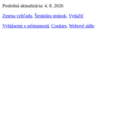
Posledná aktualizácia: 4. 8. 2026
Zmena vzhľadu
,
Štruktúra stránok
,
Vytlačiť
Vyhlásenie o prístupnosti
,
Cookies
,
Webové sídlo