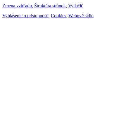
Zmena vzhľadu
,
Štruktúra stránok
,
Vytlačiť
Vyhlásenie o prístupnosti
,
Cookies
,
Webové sídlo