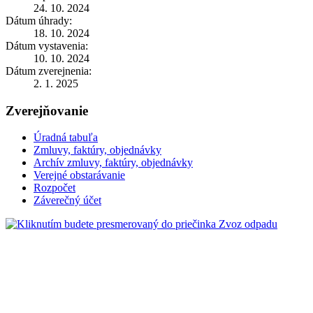
24. 10. 2024
Dátum úhrady:
18. 10. 2024
Dátum vystavenia:
10. 10. 2024
Dátum zverejnenia:
2. 1. 2025
Zverejňovanie
Úradná tabuľa
Zmluvy, faktúry, objednávky
Archív zmluvy, faktúry, objednávky
Verejné obstarávanie
Rozpočet
Záverečný účet