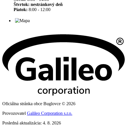
Štvrtok:
nestránkový deň
Piatok:
8:00 - 12:00
Oficiálna stránka obce Buglovce © 2026
Provozovatel
Galileo Corporation s.r.o.
Posledná aktualizácia: 4. 8. 2026