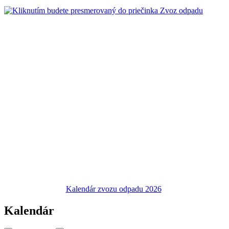
Kalendár zvozu odpadu 2026
Kalendár