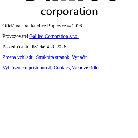
Oficiálna stránka obce Buglovce © 2026
Provozovatel
Galileo Corporation s.r.o.
Posledná aktualizácia: 4. 8. 2026
Zmena vzhľadu
,
Štruktúra stránok
,
Vytlačiť
Vyhlásenie o prístupnosti
,
Cookies
,
Webové sídlo