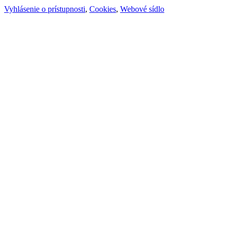
Vyhlásenie o prístupnosti
,
Cookies
,
Webové sídlo