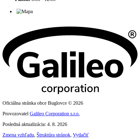
Oficiálna stránka obce Buglovce © 2026
Provozovatel
Galileo Corporation s.r.o.
Posledná aktualizácia: 4. 8. 2026
Zmena vzhľadu
,
Štruktúra stránok
,
Vytlačiť